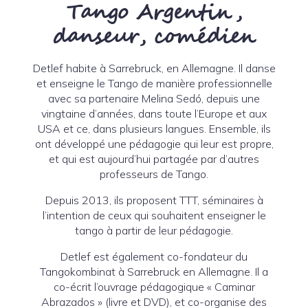
Tango Argentin,
danseur, comédien
Detlef habite à Sarrebruck, en Allemagne. Il danse
et enseigne le Tango de manière professionnelle
avec sa partenaire Melina Sedó, depuis une
vingtaine d’années, dans toute l’Europe et aux
USA et ce, dans plusieurs langues. Ensemble, ils
ont développé une pédagogie qui leur est propre,
et qui est aujourd’hui partagée par d’autres
professeurs de Tango.
Depuis 2013, ils proposent TTT, séminaires à
l’intention de ceux qui souhaitent enseigner le
tango à partir de leur pédagogie.
Detlef est également co-fondateur du
Tangokombinat à Sarrebruck en Allemagne. Il a
co-écrit l’ouvrage pédagogique « Caminar
Abrazados » (livre et DVD), et co-organise des