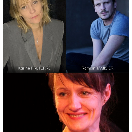
Karine PRETERRE
Romain TAMISIER