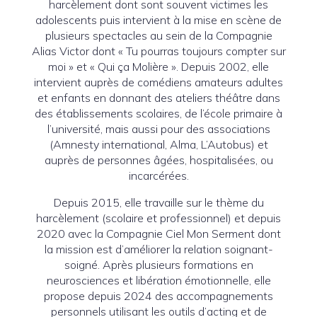
harcèlement dont sont souvent victimes les
adolescents puis intervient à la mise en scène de
plusieurs spectacles au sein de la Compagnie
Alias Victor dont « Tu pourras toujours compter sur
moi » et « Qui ça Molière ». Depuis 2002, elle
intervient auprès de comédiens amateurs adultes
et enfants en donnant des ateliers théâtre dans
des établissements scolaires, de l’école primaire à
l’université, mais aussi pour des associations
(Amnesty international, Alma, L’Autobus) et
auprès de personnes âgées, hospitalisées, ou
incarcérées.
Depuis 2015, elle travaille sur le thème du
harcèlement (scolaire et professionnel) et depuis
2020 avec la Compagnie Ciel Mon Serment dont
la mission est d’améliorer la relation soignant-
soigné. Après plusieurs formations en
neurosciences et libération émotionnelle, elle
propose depuis 2024 des accompagnements
personnels utilisant les outils d’acting et de