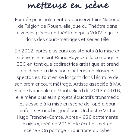
metteuse en scène
Formée principalement au Conservatoire National
de Région de Rouen, elle joue au Théâtre dans
diverses pièces de théâtre depuis 2002 et joue
dans des court-métrages et séries télé.
En 2012, après plusieurs assistanats à la mise en
scène, elle rejoint Bruno Bayeux à la compagnie
BBC en tant que codirectrice artistique et prend
en charge la direction d’acteurs de plusieurs
spectacles, tout en se lançant dans l’écriture de
son premier court métrage. Artiste associée à MA
Scène Nationale de Montbéliard de 2013 à 2016,
elle mène plusieurs projets éducatifs transmédia
et s’essaie à la mise en scène de l’opéra pour
enfants Brundibar, joué par l’Orchestre Victor
Hugo Franche-Comté. Après « 636 battements
d’ailes », créé en 2015, elle écrit et met en
scène « On partage ? »qui traite du cyber