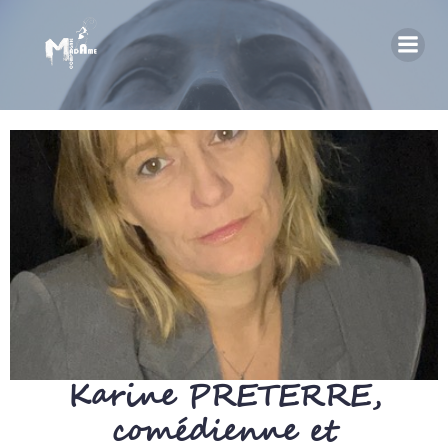
Karine PRETERRE,
comédienne et