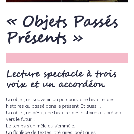
« Objets Passés
Présents »
Lecture spectacle à trois
voix et un accordéon
Un objet, un souvenir, un parcours, une histoire, des
histoires au passé dans le présent. Et aussi…
Un objet, un désir, une histoire, des histoires au présent
vers le futur…
Le temps s’en mêle ou s’emmêle…
Un florilège de textes littéraires, poétiques,