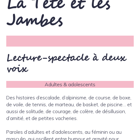
La Tête et les
Jambes
Lecture-spectacle à deux
voix
Adultes & adolescents
Des histoires d’escalade, d’alpinisme, de course, de boxe,
de voile, de tennis, de marteau, de basket, de piscine… et
aussi de solitude, de courage, de colère, de désillusion,
d’amitié, et de petites vacheries.
Paroles d’adultes et d’adolescents, au féminin ou au
masculin, qui oscillent entre humour et gravité pour